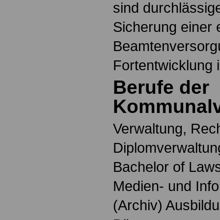
sind durchlässig
Sicherung einer 
Beamtenversorgu
Fortentwicklung 
Berufe der
Kommunalv
Verwaltung, Rech
Diplomverwaltung
Bachelor of Laws
Medien- und Info
(Archiv) Ausbildu