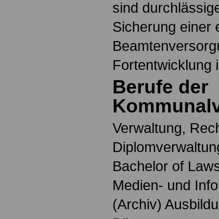
sind durchlässig
Sicherung einer 
Beamtenversorgu
Fortentwicklung 
Berufe der
Kommunalv
Verwaltung, Rech
Diplomverwaltung
Bachelor of Laws
Medien- und Info
(Archiv) Ausbildu