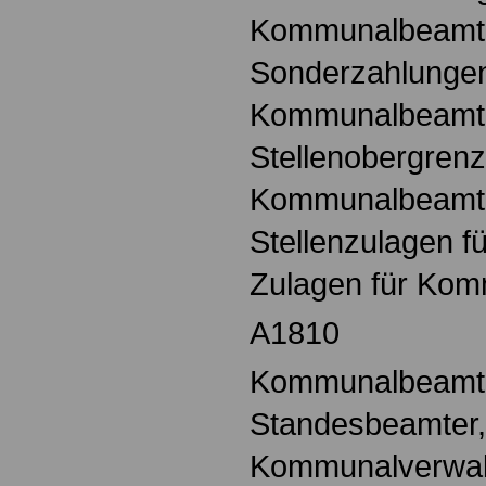
Kommunalbeamt
Sonderzahlungen
Kommunalbeamt
Stellenobergrenz
Kommunalbeamt
Stellenzulagen 
Zulagen für Ko
A1810
Kommunalbeamte,
Standesbeamter,
Kommunalverwalt