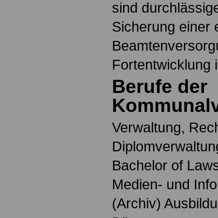
sind durchlässig
Sicherung einer 
Beamtenversorgu
Fortentwicklung 
Berufe der
Kommunalv
Verwaltung, Rech
Diplomverwaltung
Bachelor of Laws
Medien- und Info
(Archiv) Ausbildu