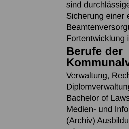
sind durchlässig
Sicherung einer 
Beamtenversorgu
Fortentwicklung 
Berufe der
Kommunalv
Verwaltung, Rech
Diplomverwaltung
Bachelor of Laws
Medien- und Info
(Archiv) Ausbildu