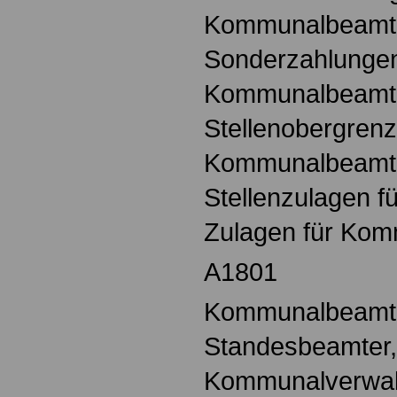
Kommunalbeamt
Sonderzahlungen
Kommunalbeamt
Stellenobergrenz
Kommunalbeamt
Stellenzulagen 
Zulagen für Ko
A1801
Kommunalbeamte,
Standesbeamter,
Kommunalverwalt