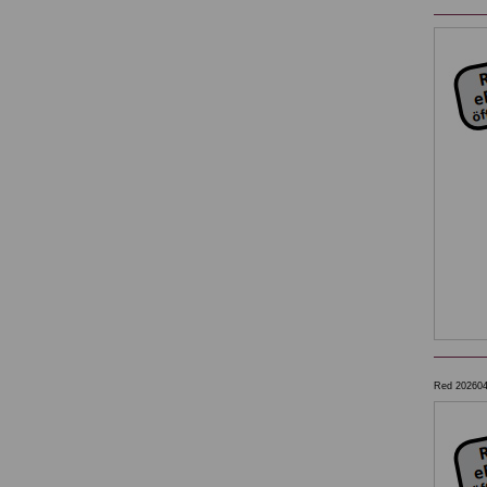
Red 20260